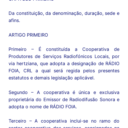
Da constituição, da denominação, duração, sede e
afins.
ARTIGO PRIMEIRO
Primeiro – É constituída a Cooperativa de
Produtores de Serviços Radiofónicos Locais, por
via hertziana, que adopta a designação de RÁDIO
FOIA, CRL a qual será regida pelos presentes
estatutos e demais legislação aplicável.
Segundo – A cooperativa é única e exclusiva
proprietária do Emissor de Radiodifusão Sonora e
adopta o nome de RÁDIO FOIA.
Terceiro – A cooperativa inclui-se no ramo do