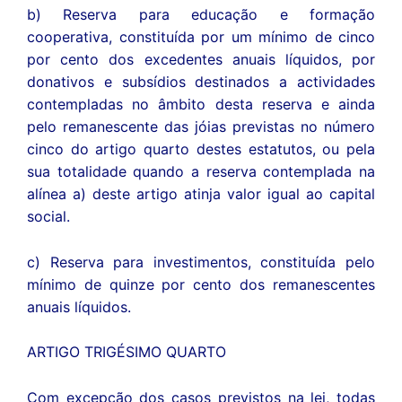
b) Reserva para educação e formação
cooperativa, constituída por um mínimo de cinco
por cento dos excedentes anuais líquidos, por
donativos e subsídios destinados a actividades
contempladas no âmbito desta reserva e ainda
pelo remanescente das jóias previstas no número
cinco do artigo quarto destes estatutos, ou pela
sua totalidade quando a reserva contemplada na
alínea a) deste artigo atinja valor igual ao capital
social.
c) Reserva para investimentos, constituída pelo
mínimo de quinze por cento dos remanescentes
anuais líquidos.
ARTIGO TRIGÉSIMO QUARTO
Com excepção dos casos previstos na lei, todas