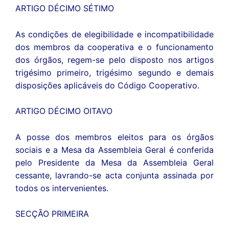
ARTIGO DÉCIMO SÉTIMO
As condições de elegibilidade e incompatibilidade
dos membros da cooperativa e o funcionamento
dos órgãos, regem-se pelo disposto nos artigos
trigésimo primeiro, trigésimo segundo e demais
disposições aplicáveis do Código Cooperativo.
ARTIGO DÉCIMO OITAVO
A posse dos membros eleitos para os órgãos
sociais e a Mesa da Assembleia Geral é conferida
pelo Presidente da Mesa da Assembleia Geral
cessante, lavrando-se acta conjunta assinada por
todos os intervenientes.
SECÇÃO PRIMEIRA