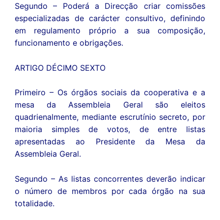
Segundo – Poderá a Direcção criar comissões
especializadas de carácter consultivo, definindo
em regulamento próprio a sua composição,
funcionamento e obrigações.
ARTIGO DÉCIMO SEXTO
Primeiro – Os órgãos sociais da cooperativa e a
mesa da Assembleia Geral são eleitos
quadrienalmente, mediante escrutínio secreto, por
maioria simples de votos, de entre listas
apresentadas ao Presidente da Mesa da
Assembleia Geral.
Segundo – As listas concorrentes deverão indicar
o número de membros por cada órgão na sua
totalidade.