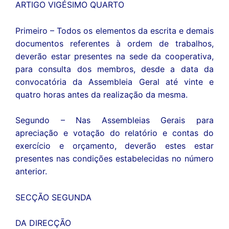
ARTIGO VIGÉSIMO QUARTO
Primeiro – Todos os elementos da escrita e demais
documentos referentes à ordem de trabalhos,
deverão estar presentes na sede da cooperativa,
para consulta dos membros, desde a data da
convocatória da Assembleia Geral até vinte e
quatro horas antes da realização da mesma.
Segundo – Nas Assembleias Gerais para
apreciação e votação do relatório e contas do
exercício e orçamento, deverão estes estar
presentes nas condições estabelecidas no número
anterior.
SECÇÃO SEGUNDA
DA DIRECÇÃO