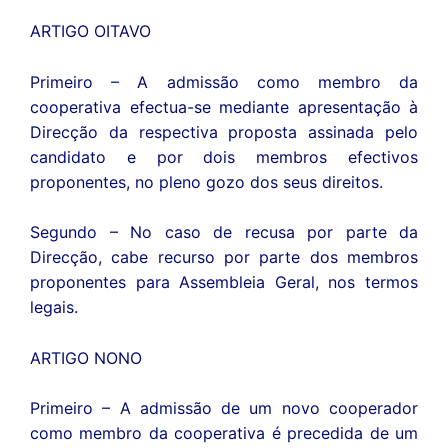
ARTIGO OITAVO
Primeiro – A admissão como membro da
cooperativa efectua-se mediante apresentação à
Direcção da respectiva proposta assinada pelo
candidato e por dois membros efectivos
proponentes, no pleno gozo dos seus direitos.
Segundo – No caso de recusa por parte da
Direcção, cabe recurso por parte dos membros
proponentes para Assembleia Geral, nos termos
legais.
ARTIGO NONO
Primeiro – A admissão de um novo cooperador
como membro da cooperativa é precedida de um