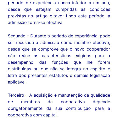
período de experiência nunca inferior a um ano,
desde que estejam cumpridas as condições
previstas no artigo oitavo; findo este período, a
admissão torna-se efectiva.
Segundo – Durante o período de experiência, pode
ser recusada a admissão como membro efectivo,
desde que se comprove que o novo cooperador
não reúne as características exigidas para o
desempenho das funções que lhe forem
distribuídas ou que não se integra no espírito e
letra dos presentes estatutos e demais legislação
aplicável.
Terceiro – A aquisição e manutenção da qualidade
de membros da cooperativa depende
obrigatoriamente da sua contribuição para a
cooperativa com capital.