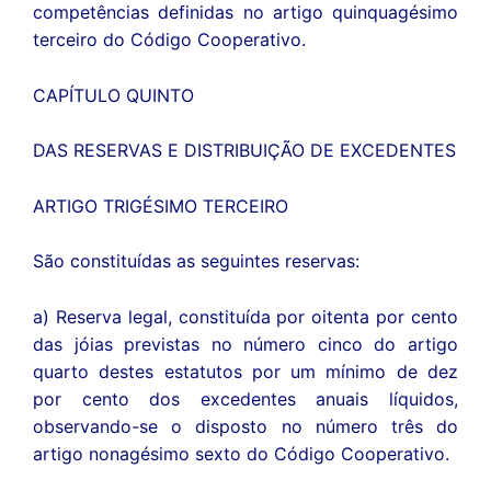
competências definidas no artigo quinquagésimo
terceiro do Código Cooperativo.
CAPÍTULO QUINTO
DAS RESERVAS E DISTRIBUIÇÃO DE EXCEDENTES
ARTIGO TRIGÉSIMO TERCEIRO
São constituídas as seguintes reservas:
a) Reserva legal, constituída por oitenta por cento
das jóias previstas no número cinco do artigo
quarto destes estatutos por um mínimo de dez
por cento dos excedentes anuais líquidos,
observando-se o disposto no número três do
artigo nonagésimo sexto do Código Cooperativo.