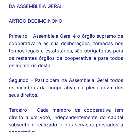
DA ASSEMBLEIA GERAL
ARTIGO DÉCIMO NONO
Primeiro – Assembleia Geral é o órgão supremo da
cooperativa e as sua deliberações, tomadas nos
termos legais e estatutários, são obrigatórias para
os restantes órgãos da cooperativa e para todos
os membros desta.
Segundo – Participam na Assembleia Geral todos
os membros da cooperativa no pleno gozo dos
seus direitos.
Terceiro – Cada membro da cooperativa tem
direito a um voto, independentemente do capital
subscrito e realizado e dos serviços prestados à
cooperativa.