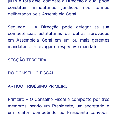
juízo e fora dele, compete à Direcção a qual pode
constituir mandatários jurídicos nos termos
deliberados pela Assembleia Geral.
Segundo – A Direcção pode delegar as sua
competências estatutárias ou outras aprovadas
em Assembleia Geral em um ou mais gerentes
mandatários e revogar o respectivo mandato.
SECÇÃO TERCEIRA
DO CONSELHO FISCAL
ARTIGO TRIGÉSIMO PRIMEIRO
Primeiro – O Conselho Fiscal é composto por três
membros, sendo um Presidente, um secretário e
um relator, competindo ao Presidente convocar