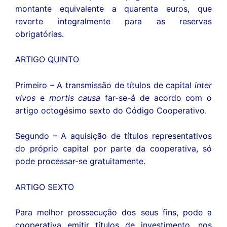
montante equivalente a quarenta euros, que
reverte integralmente para as reservas
obrigatórias.
ARTIGO QUINTO
Primeiro – A transmissão de títulos de capital
inter
vivos
e
mortis causa
far-se-á de acordo com o
artigo octogésimo sexto do Código Cooperativo.
Segundo – A aquisição de títulos representativos
do próprio capital por parte da cooperativa, só
pode processar-se gratuitamente.
ARTIGO SEXTO
Para melhor prossecução dos seus fins, pode a
cooperativa emitir títulos de investimento, nos