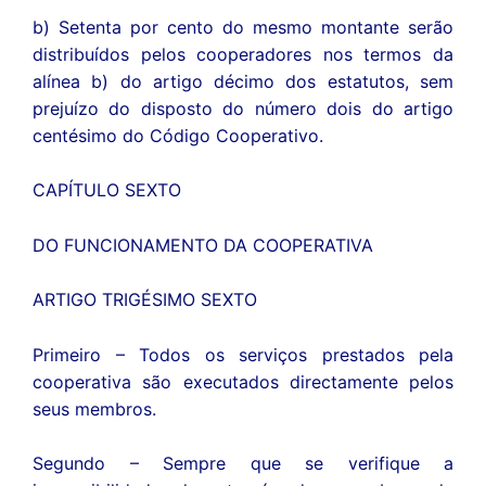
b) Setenta por cento do mesmo montante serão
distribuídos pelos cooperadores nos termos da
alínea b) do artigo décimo dos estatutos, sem
prejuízo do disposto do número dois do artigo
centésimo do Código Cooperativo.
CAPÍTULO SEXTO
DO FUNCIONAMENTO DA COOPERATIVA
ARTIGO TRIGÉSIMO SEXTO
Primeiro – Todos os serviços prestados pela
cooperativa são executados directamente pelos
seus membros.
Segundo – Sempre que se verifique a