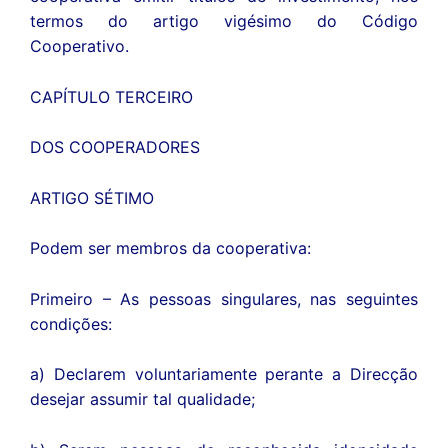
termos do artigo vigésimo do Código
Cooperativo.
CAPÍTULO TERCEIRO
DOS COOPERADORES
ARTIGO SÉTIMO
Podem ser membros da cooperativa:
Primeiro – As pessoas singulares, nas seguintes
condições:
a) Declarem voluntariamente perante a Direcção
desejar assumir tal qualidade;