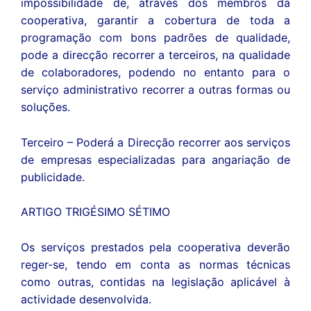
impossibilidade de, através dos membros da
cooperativa, garantir a cobertura de toda a
programação com bons padrões de qualidade,
pode a direcção recorrer a terceiros, na qualidade
de colaboradores, podendo no entanto para o
serviço administrativo recorrer a outras formas ou
soluções.
Terceiro – Poderá a Direcção recorrer aos serviços
de empresas especializadas para angariação de
publicidade.
ARTIGO TRIGÉSIMO SÉTIMO
Os serviços prestados pela cooperativa deverão
reger-se, tendo em conta as normas técnicas
como outras, contidas na legislação aplicável à
actividade desenvolvida.