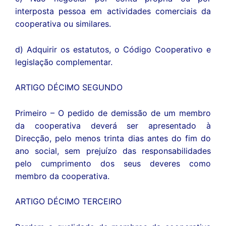
interposta pessoa em actividades comerciais da
cooperativa ou similares.
d) Adquirir os estatutos, o Código Cooperativo e
legislação complementar.
ARTIGO DÉCIMO SEGUNDO
Primeiro – O pedido de demissão de um membro
da cooperativa deverá ser apresentado à
Direcção, pelo menos trinta dias antes do fim do
ano social, sem prejuízo das responsabilidades
pelo cumprimento dos seus deveres como
membro da cooperativa.
ARTIGO DÉCIMO TERCEIRO