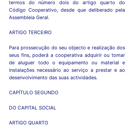
termos do número dois do artigo quarto do
Código Cooperativo, desde que deliberado pela
Assembleia Geral.
ARTIGO TERCEIRO
Para prossecução do seu objecto e realização dos
seus fins, poderá a cooperativa adquirir ou tomar
de aluguer todo o equipamento ou material e
instalações necessário ao serviço a prestar e ao
desenvolvimento das suas actividades.
CAPÍTULO SEGUNDO
DO CAPITAL SOCIAL
ARTIGO QUARTO