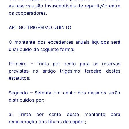
as reservas são insusceptíveis de repartição entre
os cooperadores.
ARTIGO TRIGÉSIMO QUINTO
O montante dos excedentes anuais líquidos será
distribuído da seguinte forma:
Primeiro – Trinta por cento para as reservas
previstas no artigo trigésimo terceiro destes
estatutos.
Segundo – Setenta por cento dos mesmos serão
distribuídos por:
a) Trinta por cento deste montante para
remuneração dos títulos de capital;