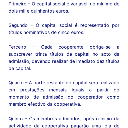
Primeiro – O capital social é variável, no mínimo de
dois mil e quinhentos euros.
Segundo – O capital social é representado por
títulos nominativos de cinco euros.
Terceiro – Cada cooperante obriga-se a
subscrever trinta títulos de capital no acto da
admissão, devendo realizar de imediato dez títulos
de capital.
Quarto – A parte restante do capital será realizado
em prestações mensais iguais a partir do
momento de admissão do cooperador como
membro efectivo da cooperativa.
Quinto – Os membros admitidos, após o início da
actividade da cooperativa pagarão uma jóia de