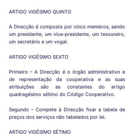
ARTIGO VIGÉSIMO QUINTO
A Direcção é composta por cinco membros, sendo
um presidente, um vice-presidente, um tesoureiro,
um secretário e um vogal.
ARTIGO VIGÉSIMO SEXTO
Primeiro – A Direcção é o órgão administrativo e
de representação da cooperativa e as suas
atribuições são as constantes do artigo
quadragésimo sétimo do Código Cooperativo.
Segundo – Compete à Direcção fixar a tabela de
preços dos serviços não tabelados por lei.
ARTIGO VIGÉSIMO SÉTIMO