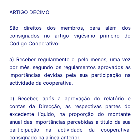
ARTIGO DÉCIMO
São direitos dos membros, para além dos
consignados no artigo vigésimo primeiro do
Código Cooperativo:
a) Receber regularmente e, pelo menos, uma vez
por mês, segundo os regulamentos aprovados as
importâncias devidas pela sua participação na
actividade da cooperativa.
b) Receber, após a aprovação do relatório e
contas da Direcção, as respectivas partes do
excedente líquido, na proporção do montante
anual das importâncias percebidas a título da sua
participação na actividade da cooperativa,
consignado na alínea anterior.