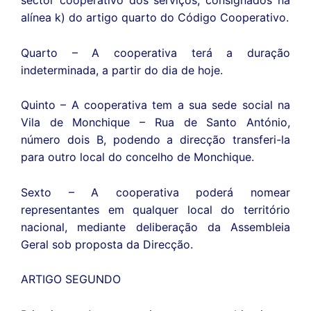
sector cooperativo dos serviços, consignados na
alínea k) do artigo quarto do Código Cooperativo.
Quarto – A cooperativa terá a duração
indeterminada, a partir do dia de hoje.
Quinto – A cooperativa tem a sua sede social na
Vila de Monchique – Rua de Santo António,
número dois B, podendo a direcção transferi-la
para outro local do concelho de Monchique.
Sexto – A cooperativa poderá nomear
representantes em qualquer local do território
nacional, mediante deliberação da Assembleia
Geral sob proposta da Direcção.
ARTIGO SEGUNDO