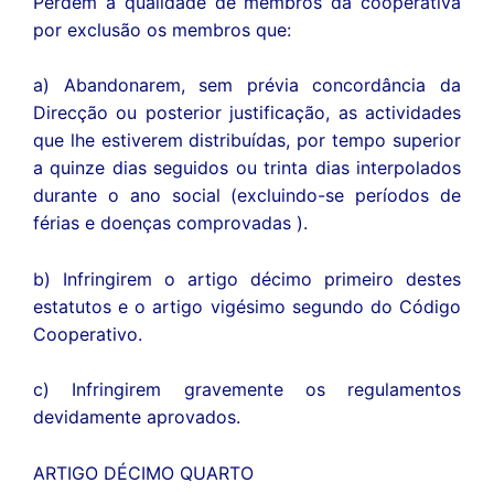
Perdem a qualidade de membros da cooperativa
por exclusão os membros que:
a) Abandonarem, sem prévia concordância da
Direcção ou posterior justificação, as actividades
que lhe estiverem distribuídas, por tempo superior
a quinze dias seguidos ou trinta dias interpolados
durante o ano social (excluindo-se períodos de
férias e doenças comprovadas ).
b) Infringirem o artigo décimo primeiro destes
estatutos e o artigo vigésimo segundo do Código
Cooperativo.
c) Infringirem gravemente os regulamentos
devidamente aprovados.
ARTIGO DÉCIMO QUARTO