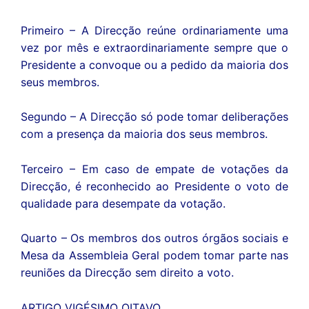
Primeiro – A Direcção reúne ordinariamente uma
vez por mês e extraordinariamente sempre que o
Presidente a convoque ou a pedido da maioria dos
seus membros.
Segundo – A Direcção só pode tomar deliberações
com a presença da maioria dos seus membros.
Terceiro – Em caso de empate de votações da
Direcção, é reconhecido ao Presidente o voto de
qualidade para desempate da votação.
Quarto – Os membros dos outros órgãos sociais e
Mesa da Assembleia Geral podem tomar parte nas
reuniões da Direcção sem direito a voto.
ARTIGO VIGÉSIMO OITAVO