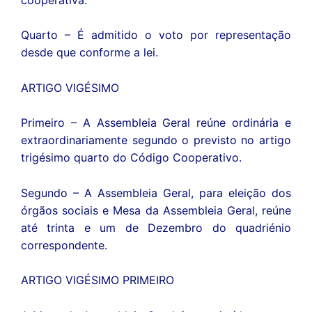
Quarto – É admitido o voto por representação
desde que conforme a lei.
ARTIGO VIGÉSIMO
Primeiro – A Assembleia Geral reúne ordinária e
extraordinariamente segundo o previsto no artigo
trigésimo quarto do Código Cooperativo.
Segundo – A Assembleia Geral, para eleição dos
órgãos sociais e Mesa da Assembleia Geral, reúne
até trinta e um de Dezembro do quadriénio
correspondente.
ARTIGO VIGÉSIMO PRIMEIRO