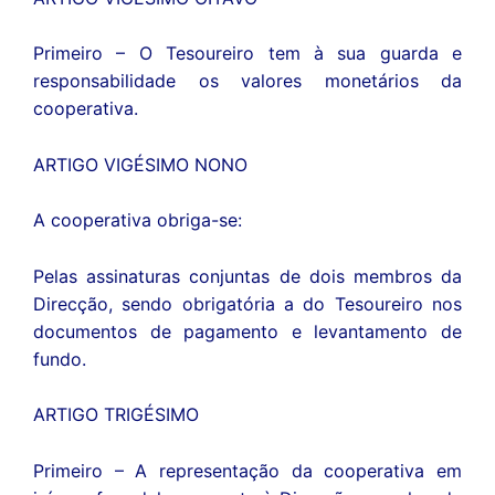
Primeiro – O Tesoureiro tem à sua guarda e
responsabilidade os valores monetários da
cooperativa.
ARTIGO VIGÉSIMO NONO
A cooperativa obriga-se:
Pelas assinaturas conjuntas de dois membros da
Direcção, sendo obrigatória a do Tesoureiro nos
documentos de pagamento e levantamento de
fundo.
ARTIGO TRIGÉSIMO
Primeiro – A representação da cooperativa em