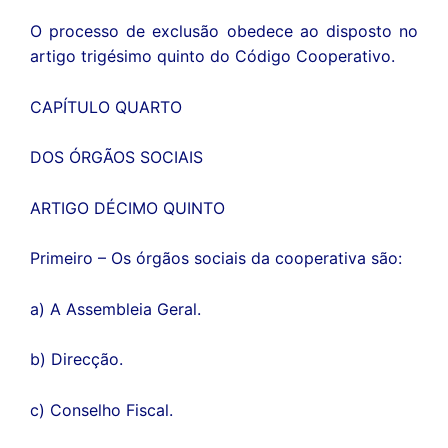
O processo de exclusão obedece ao disposto no
artigo trigésimo quinto do Código Cooperativo.
CAPÍTULO QUARTO
DOS ÓRGÃOS SOCIAIS
ARTIGO DÉCIMO QUINTO
Primeiro – Os órgãos sociais da cooperativa são:
a) A Assembleia Geral.
b) Direcção.
c) Conselho Fiscal.