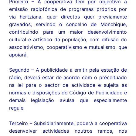
Primeiro – A cooperativa tem por objectivo a
emissão radiofónica de programas próprios por
via hertziana, quer directos quer previamente
gravados, servindo o concelho de Monchique,
contribuindo para um maior desenvolvimento
cultural e artístico da população, com difusão do
associativismo, cooperativismo e mutualismo, que
apoiará.
Segundo – A publicidade a emitir pela estação de
rádio, deverá estar de acordo com o preceituado
na lei para o sector de actividade e sujeita às
normas e disposições do Código de Publicidade e
demais legislação avulsa que especialmente
regule.
Terceiro – Subsidiariamente, poderá a cooperativa
desenvolver actividades noutros ramos, nos