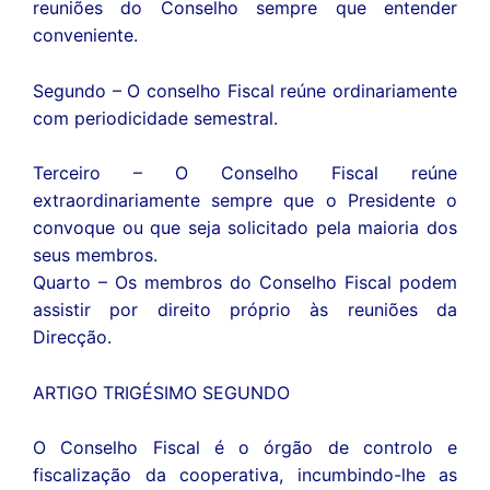
reuniões do Conselho sempre que entender
conveniente.
Segundo – O conselho Fiscal reúne ordinariamente
com periodicidade semestral.
Terceiro – O Conselho Fiscal reúne
extraordinariamente sempre que o Presidente o
convoque ou que seja solicitado pela maioria dos
seus membros.
Quarto – Os membros do Conselho Fiscal podem
assistir por direito próprio às reuniões da
Direcção.
ARTIGO TRIGÉSIMO SEGUNDO
O Conselho Fiscal é o órgão de controlo e
fiscalização da cooperativa, incumbindo-lhe as