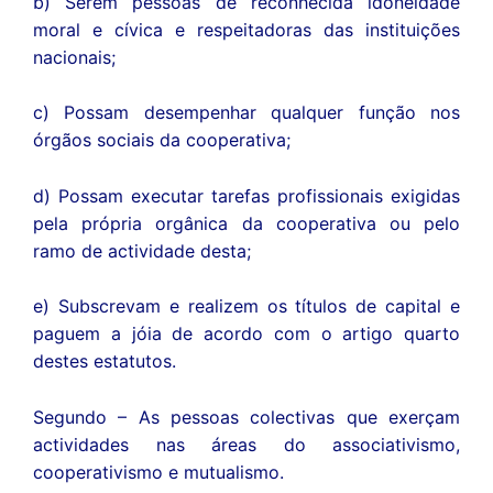
b) Serem pessoas de reconhecida idoneidade
moral e cívica e respeitadoras das instituições
nacionais;
c) Possam desempenhar qualquer função nos
órgãos sociais da cooperativa;
d) Possam executar tarefas profissionais exigidas
pela própria orgânica da cooperativa ou pelo
ramo de actividade desta;
e) Subscrevam e realizem os títulos de capital e
paguem a jóia de acordo com o artigo quarto
destes estatutos.
Segundo – As pessoas colectivas que exerçam
actividades nas áreas do associativismo,
cooperativismo e mutualismo.