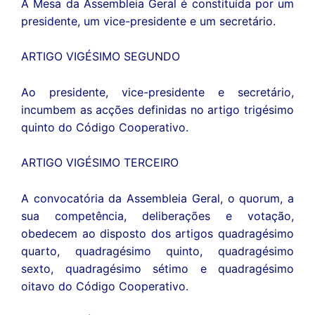
A Mesa da Assembleia Geral é constituída por um
presidente, um vice-presidente e um secretário.
ARTIGO VIGÉSIMO SEGUNDO
Ao presidente, vice-presidente e secretário,
incumbem as acções definidas no artigo trigésimo
quinto do Código Cooperativo.
ARTIGO VIGÉSIMO TERCEIRO
A convocatória da Assembleia Geral, o quorum, a
sua competência, deliberações e votação,
obedecem ao disposto dos artigos quadragésimo
quarto, quadragésimo quinto, quadragésimo
sexto, quadragésimo sétimo e quadragésimo
oitavo do Código Cooperativo.