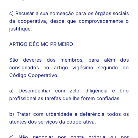
c) Recusar a sua nomeação para os órgãos sociais
da cooperativa, desde que comprovadamente o
justifique.
ARTIGO DÉCIMO PRIMEIRO
São deveres dos membros, para além dos
consignados no artigo vigésimo segundo do
Código Cooperativo:
a) Desempenhar com zelo, diligência e brio
profissional as tarefas que lhe forem confiadas.
b) Tratar com urbanidade e deferência todos os
utentes dos serviços da cooperativa.
c) Não negociar por conta própria ou por