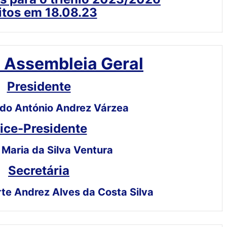
itos em 18.08.23
 Assembleia Geral
Presidente
ndo António Andrez Várzea
ice-Presidente
 Maria da Silva Ventura
Secretária
te Andrez Alves da Costa Silva