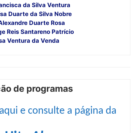
ancisca da Silva Ventura
ísa Duarte da Silva Nobre
Alexandre Duarte Rosa
ge Reis Santareno Patrício
sa Ventura da Venda
ção de programas
 aqui e consulte a página da