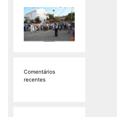
Comentários
recentes