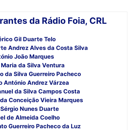
rantes da Rádio Foia, CRL
rico Gil Duarte Telo
te Andrez Alves da Costa Silva
tónio João Marques
 Maria da Silva Ventura
io da Silva Guerreiro Pacheco
o António Andrez Várzea
nuel da Silva Campos Costa
 da Conceição Vieira Marques
 Sérgio Nunes Duarte
el de Almeida Coelho
to Guerreiro Pacheco da Luz