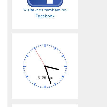
Visite-nos também no
Facebook