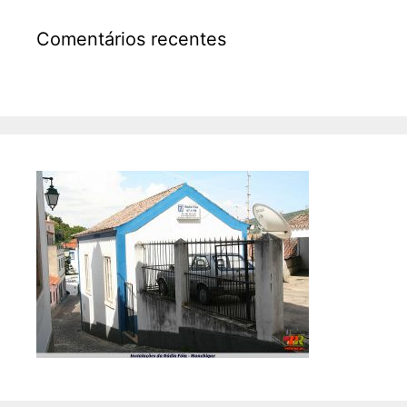
Comentários recentes