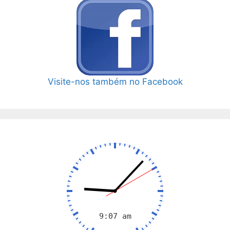
Visite-nos também no Facebook