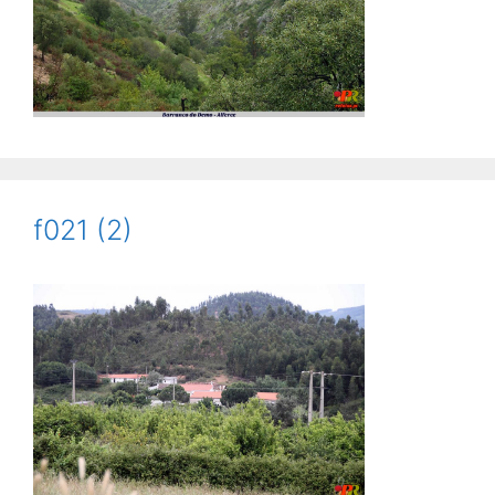
f021 (2)