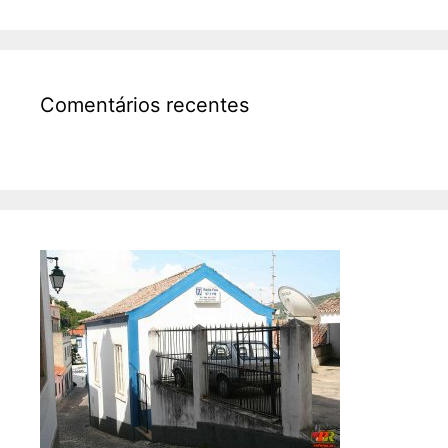
Comentários recentes