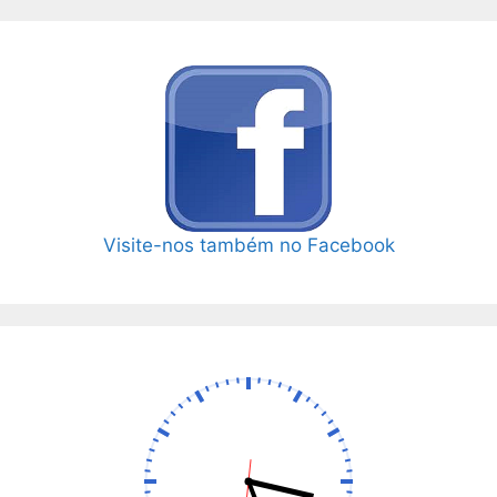
Visite-nos também no Facebook