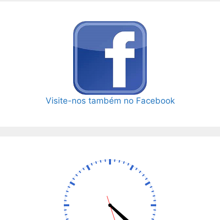
Visite-nos também no Facebook