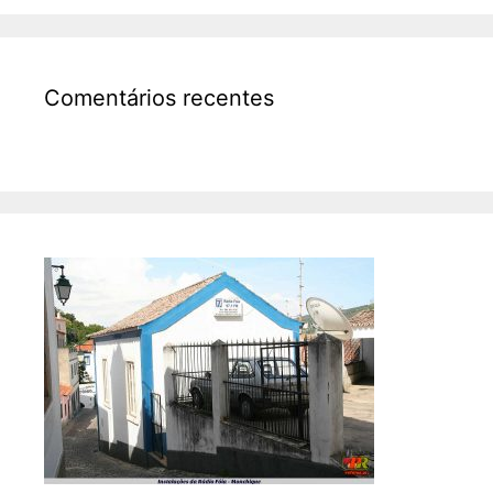
Comentários recentes