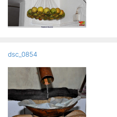
dsc_0854