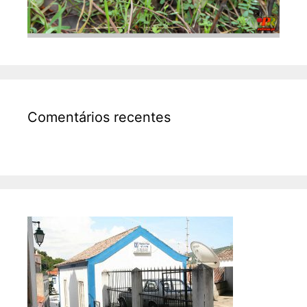
Comentários recentes