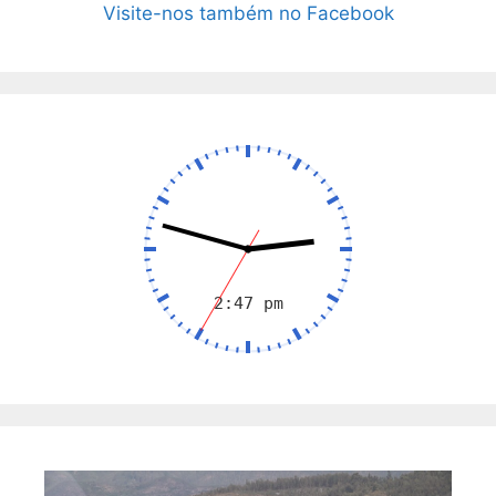
Visite-nos também no Facebook