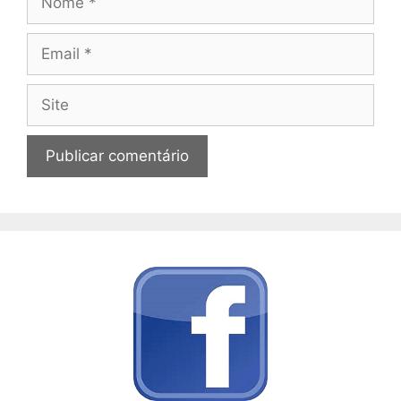
Email
Site