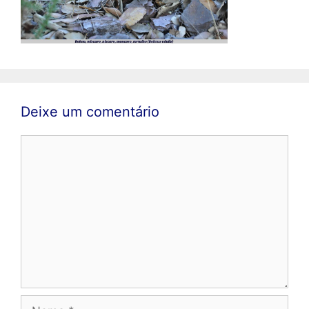
Deixe um comentário
Comentário
Nome