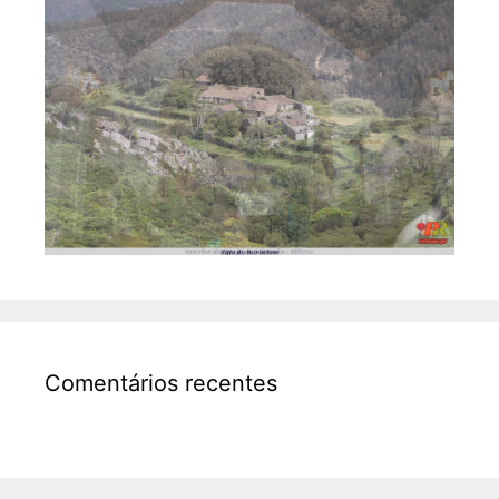
Comentários recentes