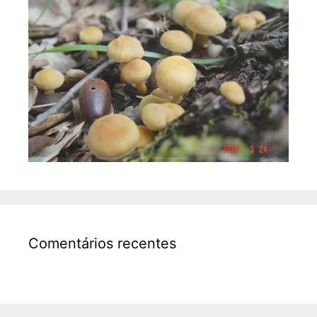
Comentários recentes