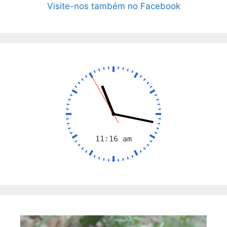
Visite-nos também no Facebook