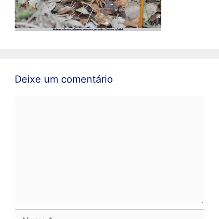
Deixe um comentário
Comentário
Nome