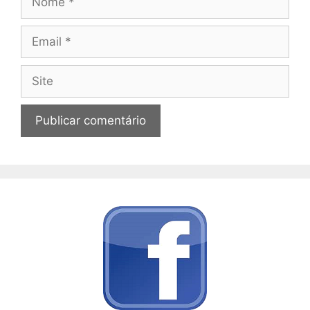
Email
Site