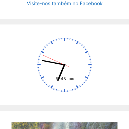
Visite-nos também no Facebook