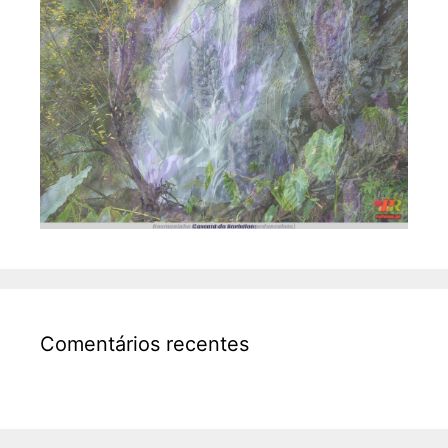
Comentários recentes