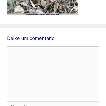
Deixe um comentário
Comentário
Nome