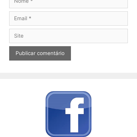
Email
Site