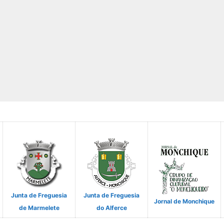
Junta de Freguesia
Junta de Freguesia
Jornal de Monchique
de Marmelete
do Alferce