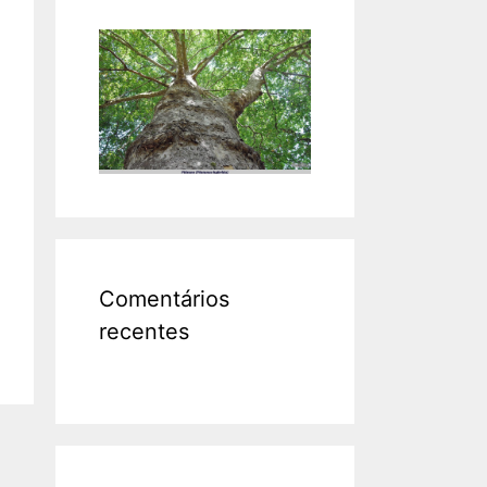
Comentários
recentes