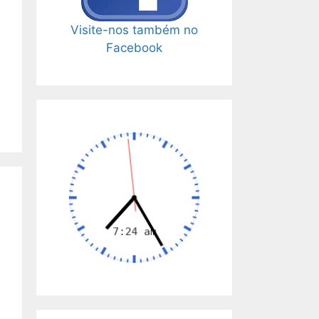
Visite-nos também no
Facebook