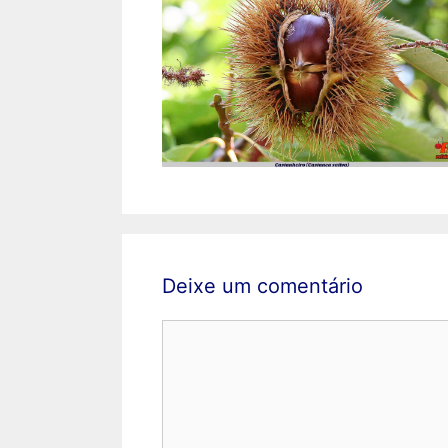
Deixe um comentário
Comentário