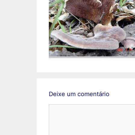
Deixe um comentário
Comentário