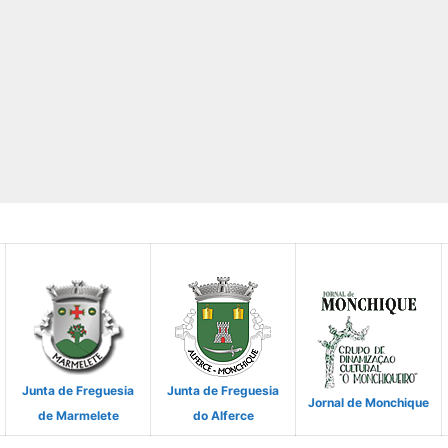
Junta de Freguesia
Junta de Freguesia
Jornal de Monchique
de Marmelete
do Alferce