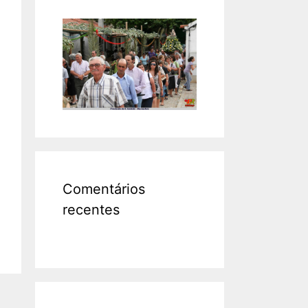
Comentários
recentes