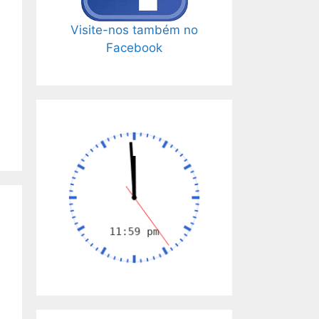
Visite-nos também no
Facebook