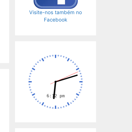
Visite-nos também no
Facebook