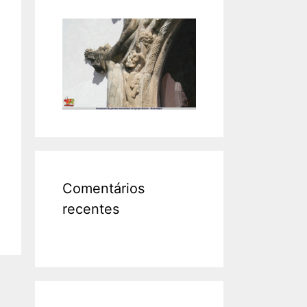
Comentários
recentes