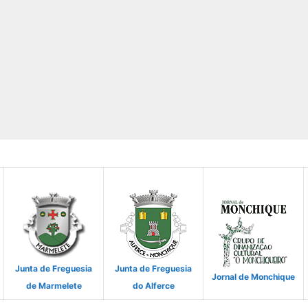
Junta de Freguesia
Junta de Freguesia
Jornal de Monchique
de Marmelete
do Alferce