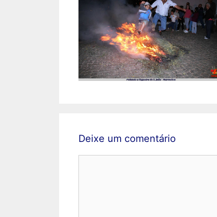
Deixe um comentário
Comentário