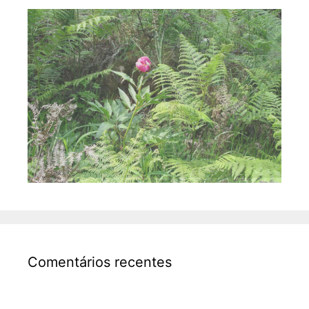
Comentários recentes