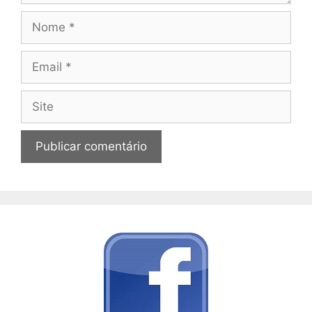
Nome
Email
Site