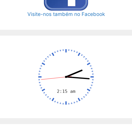
Visite-nos também no Facebook