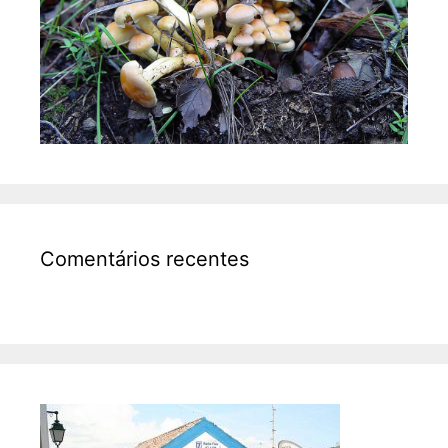
Comentários recentes