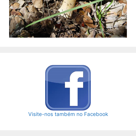
Visite-nos também no Facebook