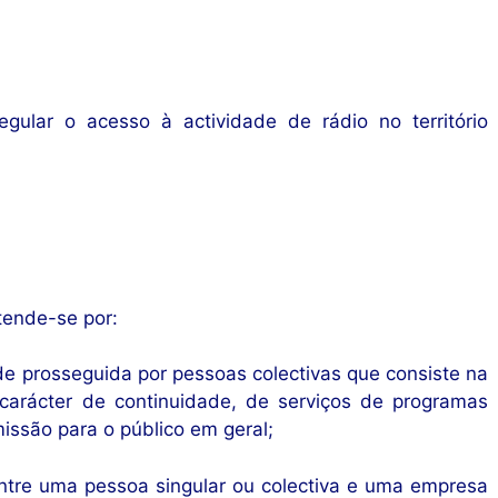
egular o acesso à actividade de rádio no território
tende-se por:
ade prosseguida por pessoas colectivas que consiste na
carácter de continuidade, de serviços de programas
missão para o público em geral;
entre uma pessoa singular ou colectiva e uma empresa