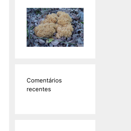
Comentários
recentes