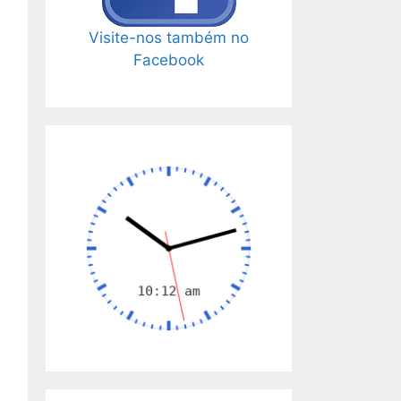
Visite-nos também no
Facebook