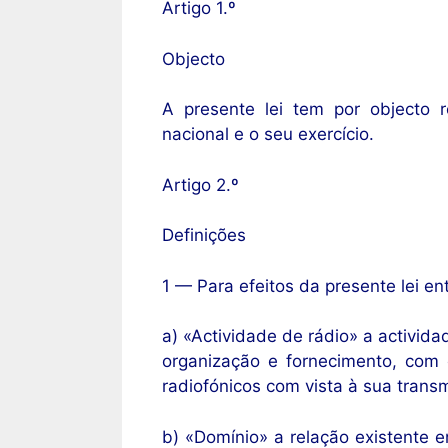
Artigo 1.º
Objecto
A presente lei tem por objecto r
nacional e o seu exercício.
Artigo 2.º
Definições
1 — Para efeitos da presente lei en
a) «Actividade de rádio» a activid
organização e fornecimento, com 
radiofónicos com vista à sua trans
b) «Domínio» a relação existente 