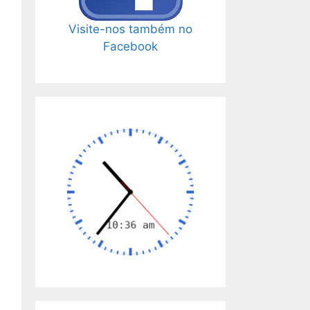
Visite-nos também no
Facebook