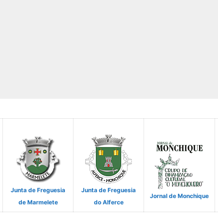
Junta de Freguesia
Junta de Freguesia
Jornal de Monchique
de Marmelete
do Alferce