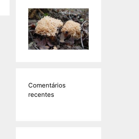
Comentários
recentes