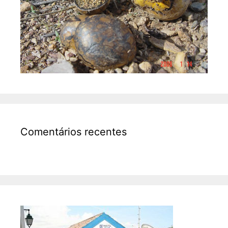
Comentários recentes