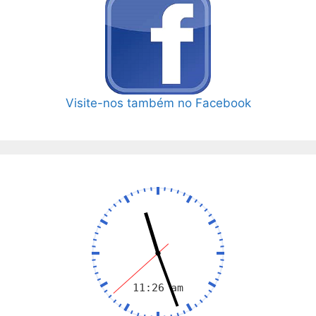
Visite-nos também no Facebook