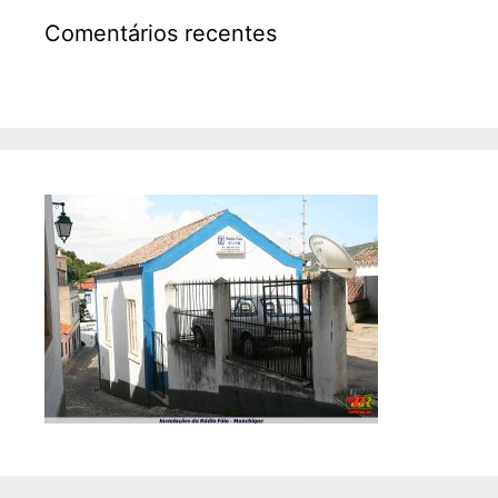
Comentários recentes