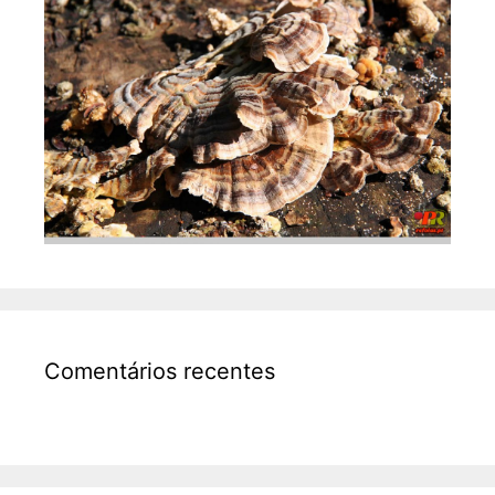
Comentários recentes