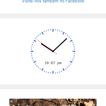
Visite-nos também no Facebook