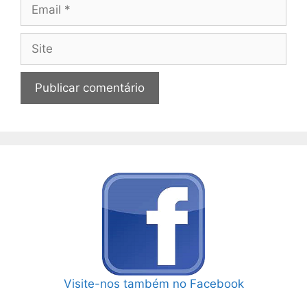
Email
Site
Visite-nos também no Facebook