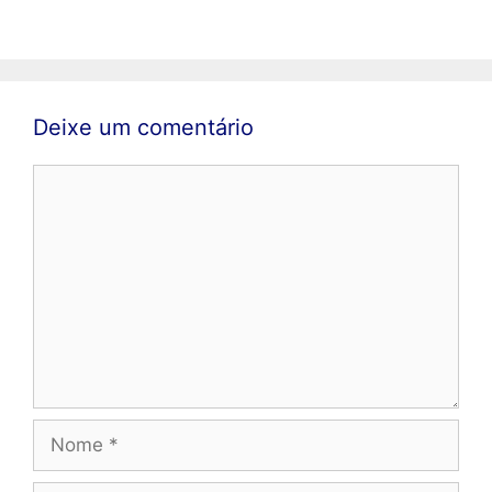
Deixe um comentário
Comentário
Nome