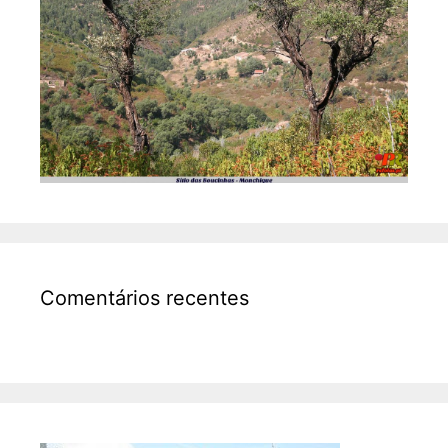
Comentários recentes