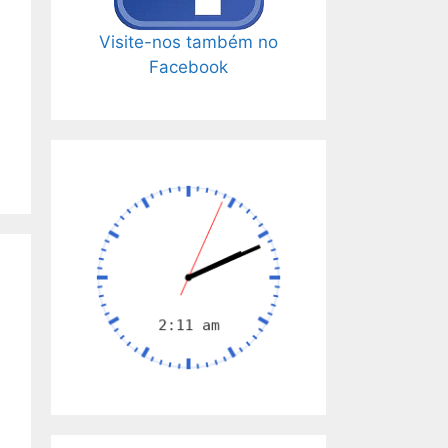
Visite-nos também no
Facebook