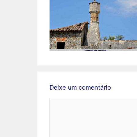
Deixe um comentário
Comentário