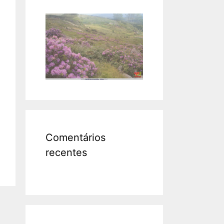
Comentários
recentes