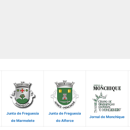
Junta de Freguesia
Junta de Freguesia
Jornal de Monchique
de Marmelete
do Alferce