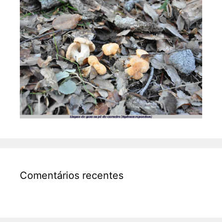
Comentários recentes