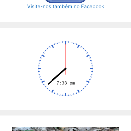
Visite-nos também no Facebook