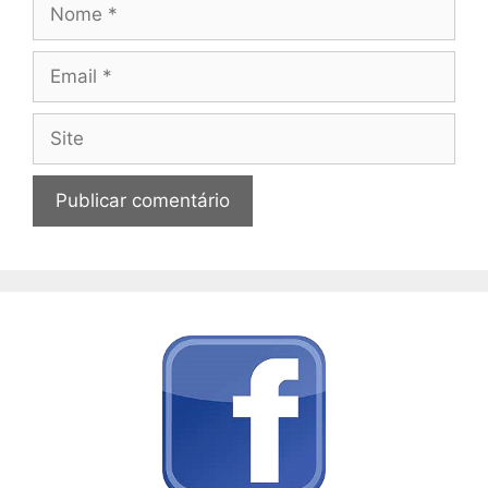
Nome
Email
Site