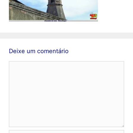
Deixe um comentário
Comentário